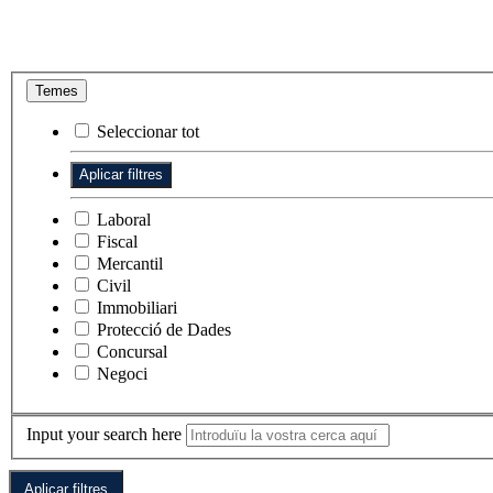
Temes
Seleccionar tot
Laboral
Fiscal
Mercantil
Civil
Immobiliari
Protecció de Dades
Concursal
Negoci
Input your search here