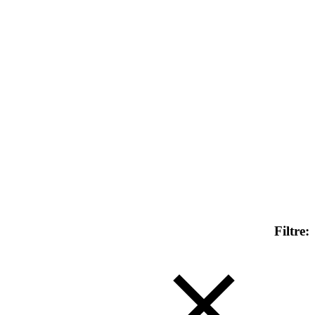
Filtre: