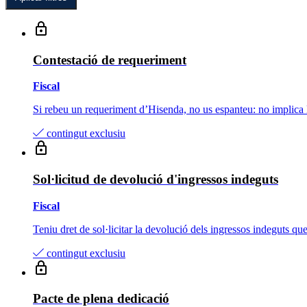
Contestació de requeriment
Fiscal
Si rebeu un requeriment d’Hisenda, no us espanteu: no implica l’
contingut exclusiu
Sol·licitud de devolució d'ingressos indeguts
Fiscal
Teniu dret de sol·licitar la devolució dels ingressos indeguts qu
contingut exclusiu
Pacte de plena dedicació